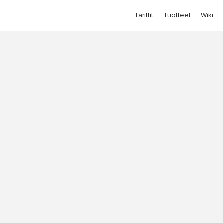
Tariffit
Tuotteet
Wiki