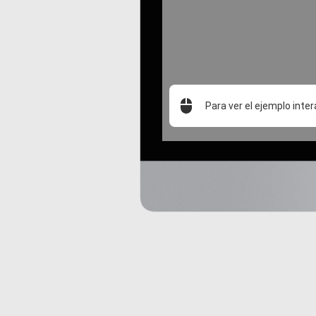
Para ver el ejemplo inter