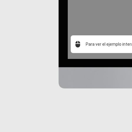
Para ver el ejemplo inter