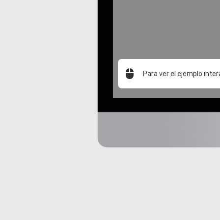
Para ver el ejemplo inter